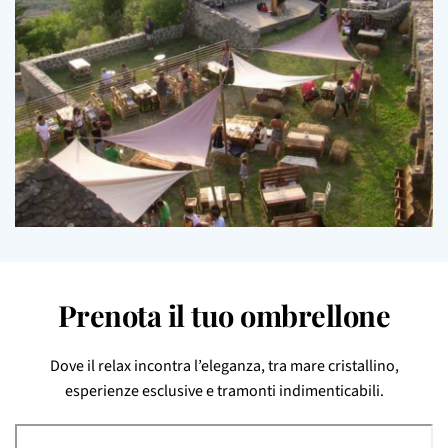
Prenota il tuo ombrellone
Dove il relax incontra l’eleganza, tra mare cristallino,
esperienze esclusive e tramonti indimenticabili.