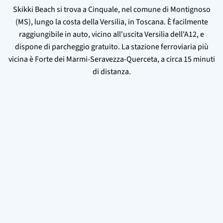
Skikki Beach si trova a Cinquale, nel comune di Montignoso
(MS), lungo la costa della Versilia, in Toscana. È facilmente
raggiungibile in auto, vicino all'uscita Versilia dell'A12, e
dispone di parcheggio gratuito. La stazione ferroviaria più
vicina è Forte dei Marmi-Seravezza-Querceta, a circa 15 minuti
di distanza.