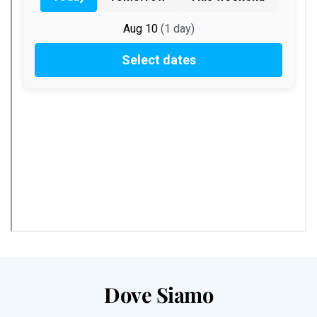
Dove Siamo