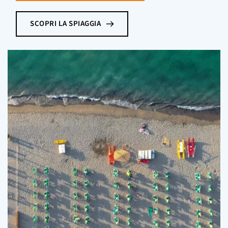
SCOPRI LA SPIAGGIA