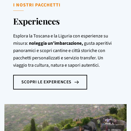
I NOSTRI PACCHETTI
Experiences
Esplora la Toscana e la Liguria con esperienze su
misura:
noleggia un’imbarcazione,
gusta aperitivi
panoramici e scopri cantine e città storiche con
pacchetti personalizzati e servizio transfer. Un
viaggio tra cultura, natura e sapori autentici.
SCOPRI LE EXPERIENCES